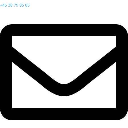
+45 38 79 85 85