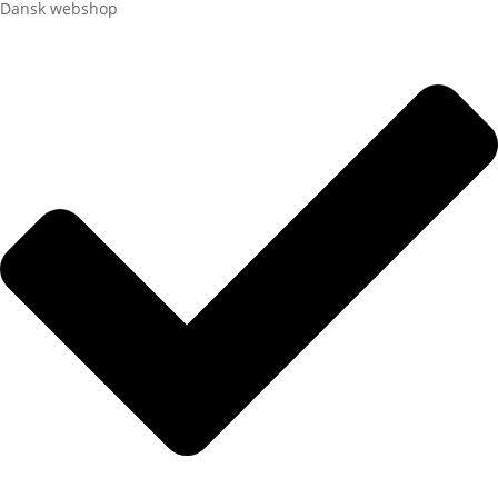
Dansk webshop