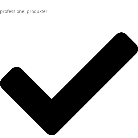
professionel produkter