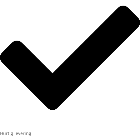
Hurtig levering