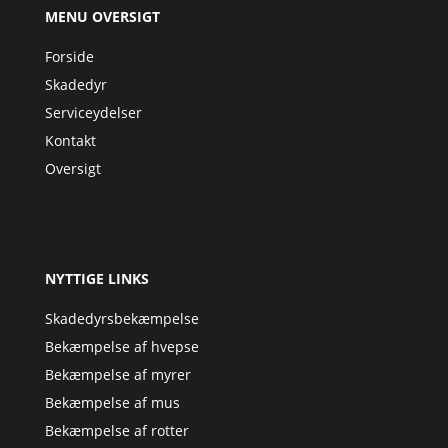
MENU OVERSIGT
Forside
Skadedyr
Serviceydelser
Kontakt
Oversigt
NYTTIGE LINKS
Skadedyrsbekæmpelse
Bekæmpelse af hvepse
Bekæmpelse af myrer
Bekæmpelse af mus
Bekæmpelse af rotter