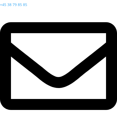
+45 38 79 85 85