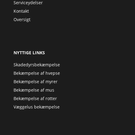
Serviceydelser
Kontakt
Oversigt
NYTTIGE LINKS
Skadedyrsbekæmpelse
Bekæmpelse af hvepse
Bekæmpelse af myrer
Bekæmpelse af mus
Bekæmpelse af rotter
Væggelus bekæmpelse