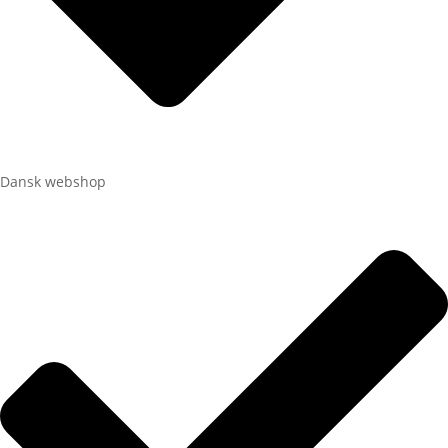
Dansk webshop