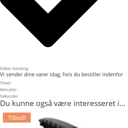
Sikker betaling
Vi sender dine varer idag, hvis du bestiller indenfor
Timer
Minutter
Sekunder
Du kunne også være interesseret i…
Tilbud!