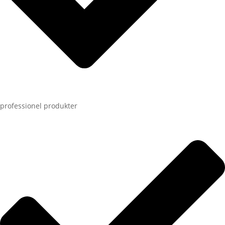
professionel produkter