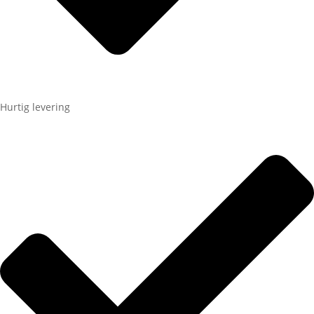
Hurtig levering