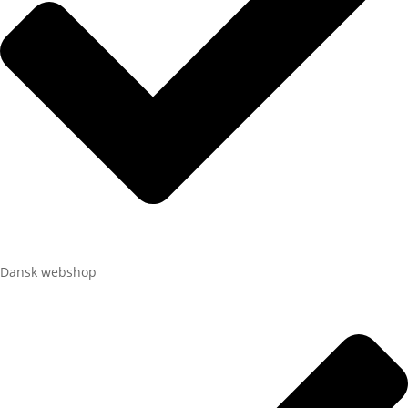
Dansk webshop