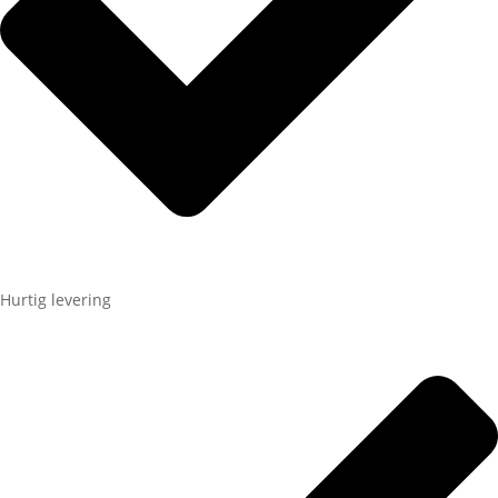
Hurtig levering