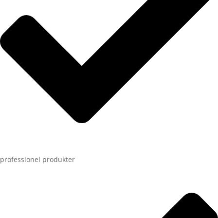
professionel produkter