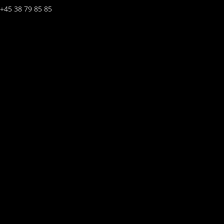
+45 38 79 85 85