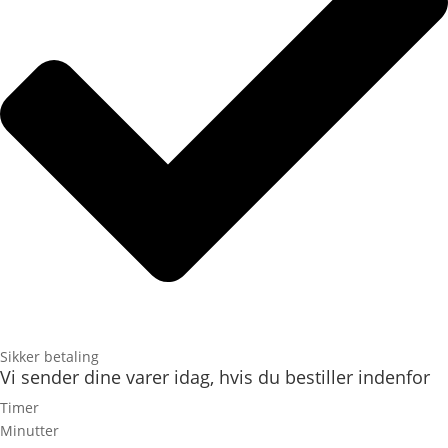
Sikker betaling
Vi sender dine varer idag, hvis du bestiller indenfor
Timer
Minutter