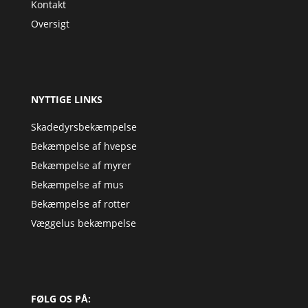
Kontakt
Oversigt
NYTTIGE LINKS
Skadedyrsbekæmpelse
Bekæmpelse af hvepse
Bekæmpelse af myrer
Bekæmpelse af mus
Bekæmpelse af rotter
Væggelus bekæmpelse
FØLG OS PÅ: