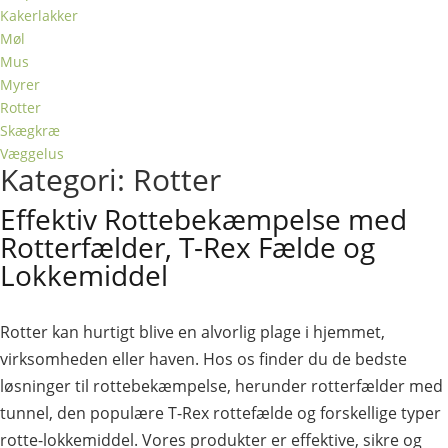
Kakerlakker
Møl
Mus
Myrer
Rotter
Skægkræ
Væggelus
Kategori: Rotter
Effektiv Rottebekæmpelse med
Rotterfælder, T-Rex Fælde og
Lokkemiddel
Rotter kan hurtigt blive en alvorlig plage i hjemmet,
virksomheden eller haven. Hos os finder du de bedste
løsninger til rottebekæmpelse, herunder rotterfælder med
tunnel, den populære T-Rex rottefælde og forskellige typer
rotte-lokkemiddel. Vores produkter er effektive, sikre og