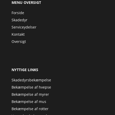
MENU OVERSIGT
Forside
Skadedyr
Serviceydelser
Kontakt
Oversigt
NYTTIGE LINKS
Skadedyrsbekæmpelse
Bekæmpelse af hvepse
Bekæmpelse af myrer
Bekæmpelse af mus
Bekæmpelse af rotter