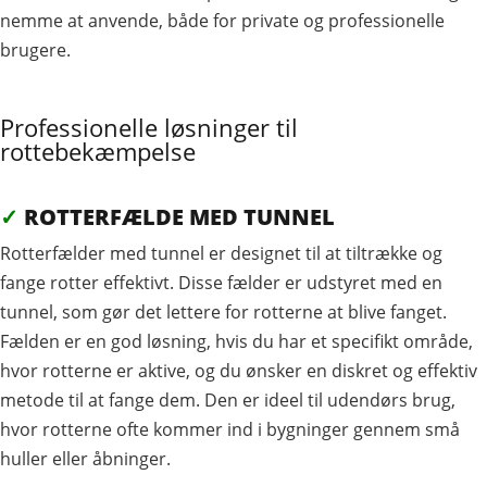
nemme at anvende, både for private og professionelle
brugere.
Professionelle løsninger til
rottebekæmpelse
✓
ROTTERFÆLDE MED TUNNEL
Rotterfælder med tunnel er designet til at tiltrække og
fange rotter effektivt. Disse fælder er udstyret med en
tunnel, som gør det lettere for rotterne at blive fanget.
Fælden er en god løsning, hvis du har et specifikt område,
hvor rotterne er aktive, og du ønsker en diskret og effektiv
metode til at fange dem. Den er ideel til udendørs brug,
hvor rotterne ofte kommer ind i bygninger gennem små
huller eller åbninger.