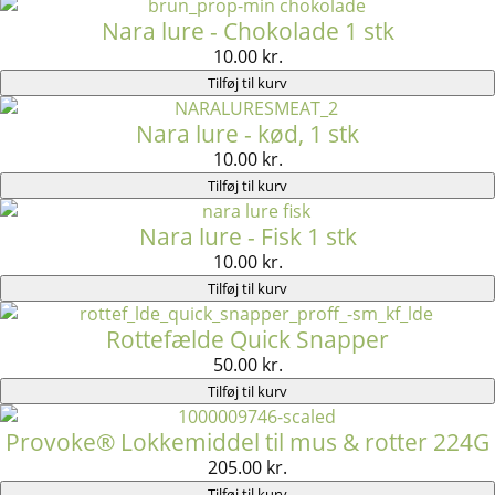
Nara lure - Chokolade 1 stk
10.00
kr.
Tilføj til kurv
Nara lure - kød, 1 stk
10.00
kr.
Tilføj til kurv
Nara lure - Fisk 1 stk
10.00
kr.
Tilføj til kurv
Rottefælde Quick Snapper
50.00
kr.
Tilføj til kurv
Provoke® Lokkemiddel til mus & rotter 224G
205.00
kr.
Tilføj til kurv