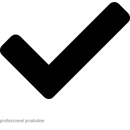
professionel produkter