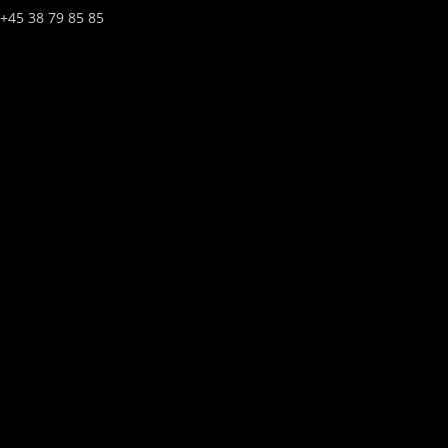
+45 38 79 85 85