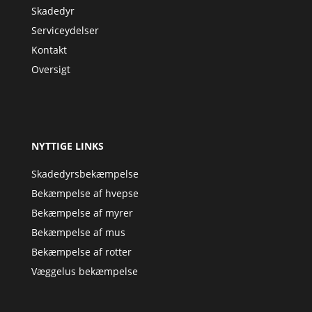
Skadedyr
Serviceydelser
Kontakt
Oversigt
NYTTIGE LINKS
Skadedyrsbekæmpelse
Bekæmpelse af hvepse
Bekæmpelse af myrer
Bekæmpelse af mus
Bekæmpelse af rotter
Væggelus bekæmpelse