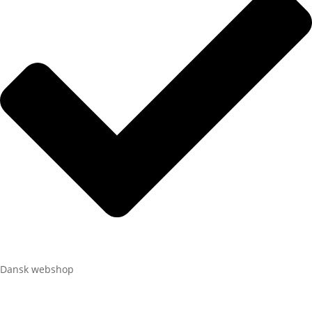
Dansk webshop