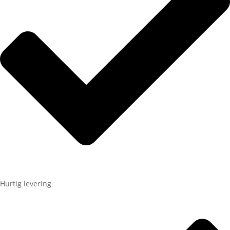
Hurtig levering