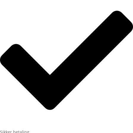
Sikker betaling