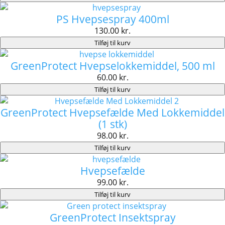
PS Hvepsespray 400ml
130.00
kr.
Tilføj til kurv
GreenProtect Hvepselokkemiddel, 500 ml
60.00
kr.
Tilføj til kurv
GreenProtect Hvepsefælde Med Lokkemiddel
(1 stk)
98.00
kr.
Tilføj til kurv
Hvepsefælde
99.00
kr.
Tilføj til kurv
GreenProtect Insektspray