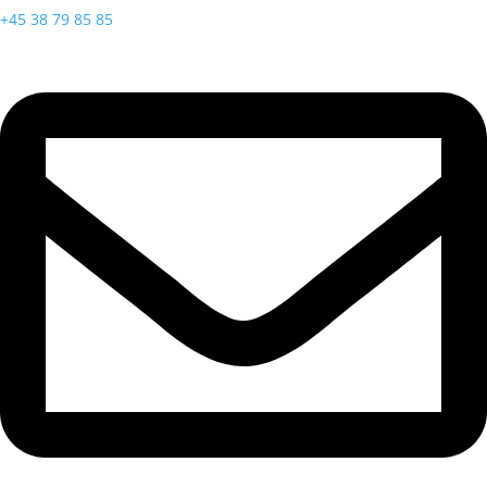
+45 38 79 85 85