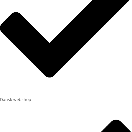
Dansk webshop