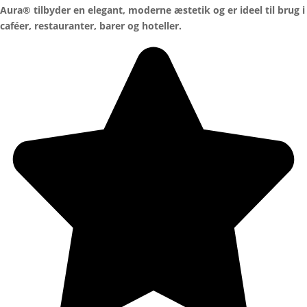
Aura® tilbyder en elegant, moderne æstetik og er ideel til brug i
caféer, restauranter, barer og hoteller.