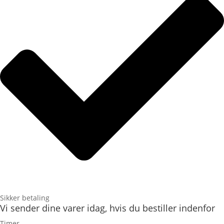
Sikker betaling
Vi sender dine varer idag, hvis du bestiller indenfor
Timer