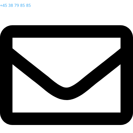
+45 38 79 85 85