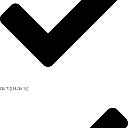
Hurtig levering