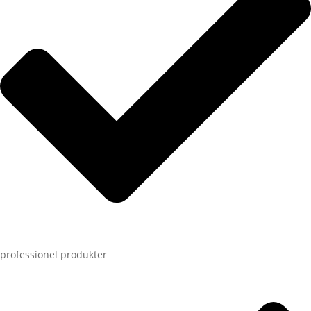
professionel produkter