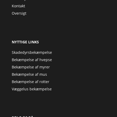
Kontakt
Oversigt
NYTTIGE LINKS
Skadedyrsbekæmpelse
Bekæmpelse af hvepse
Bekæmpelse af myrer
Bekæmpelse af mus
Bekæmpelse af rotter
Væggelus bekæmpelse