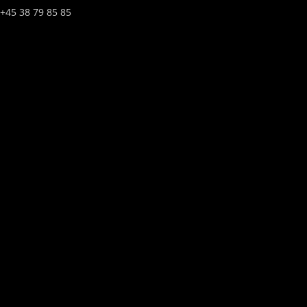
+45 38 79 85 85