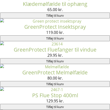
Klædemølfælde til ophæng
65.00
kr.
Tilføj til kurv
GreenProtect Insektspray
119.00
kr.
Tilføj til kurv
GreenProtect Fluefanger til vindue
29.95
kr.
Tilføj til kurv
GreenProtect Melmølfælde
80.00
kr.
Tilføj til kurv
PS Flue Stop 400ml
129.95
kr.
Tilføj til kurv