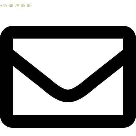
+45 38 79 85 85