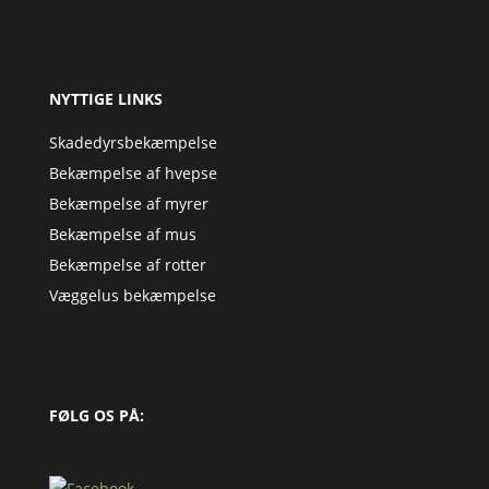
NYTTIGE LINKS
Skadedyrsbekæmpelse
Bekæmpelse af hvepse
Bekæmpelse af myrer
Bekæmpelse af mus
Bekæmpelse af rotter
Væggelus bekæmpelse
FØLG OS PÅ: